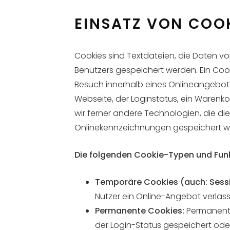
EINSATZ VON COO
Cookies sind Textdateien, die Daten
Benutzers gespeichert werden. Ein Cook
Besuch innerhalb eines Onlineangebote
Webseite, der Loginstatus, ein Warenko
wir ferner andere Technologien, die d
Onlinekennzeichnungen gespeichert we
Die folgenden Cookie-Typen und Fun
Temporäre Cookies (auch: Sessi
Nutzer ein Online-Angebot verlas
Permanente Cookies:
Permanente
der Login-Status gespeichert ode