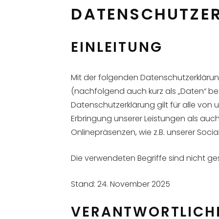
DATENSCHUTZE
EINLEITUNG
Mit der folgenden Datenschutzerkläru
(nachfolgend auch kurz als „Daten“ b
Datenschutzerklärung gilt für alle v
Erbringung unserer Leistungen als auc
Onlinepräsenzen, wie z.B. unserer Soc
Die verwendeten Begriffe sind nicht ge
Stand: 24. November 2025
VERANTWORTLICH