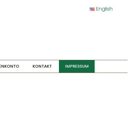
English
ENKONTO
KONTAKT
IMPRESSUM