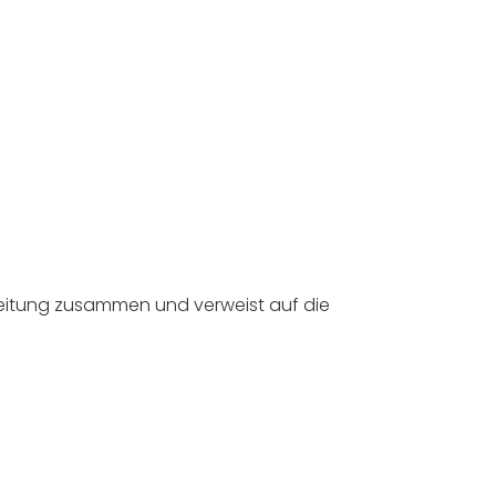
beitung zusammen und verweist auf die