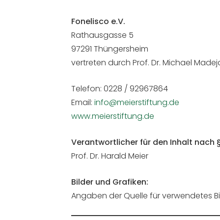
Fonelisco e.V.
Rathausgasse 5
97291 Thüngersheim
vertreten durch Prof. Dr. Michael Madej
Telefon: 0228 / 92967864
Email:
info@meierstiftung.de
www.meierstiftung.de
Verantwortlicher für den Inhalt nach 
Prof. Dr. Harald Meier
Bilder und Grafiken:
Angaben der Quelle für verwendetes Bild