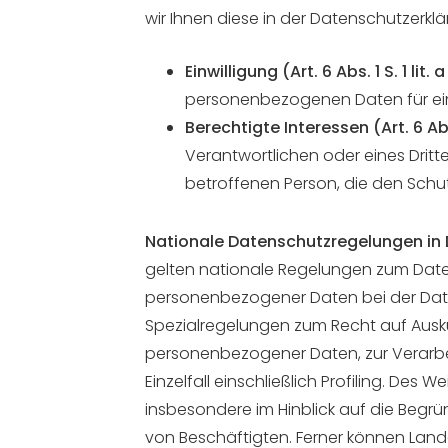
wir Ihnen diese in der Datenschutzerklä
Einwilligung (Art. 6 Abs. 1 S. 1 lit
personenbezogenen Daten für ei
Berechtigte Interessen (Art. 6 Abs.
Verantwortlichen oder eines Dritt
betroffenen Person, die den Sch
Nationale Datenschutzregelungen in
gelten nationale Regelungen zum Date
personenbezogener Daten bei der Dat
Spezialregelungen zum Recht auf Ausk
personenbezogener Daten, zur Verarbe
Einzelfall einschließlich Profiling. De
insbesondere im Hinblick auf die Begr
von Beschäftigten. Ferner können La