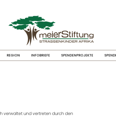
REGION
INFOBRIEFE
SPENDENPROJEKTE
SPEND
ch verwaltet und vertreten durch den